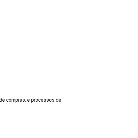
ho de compras, e processos de