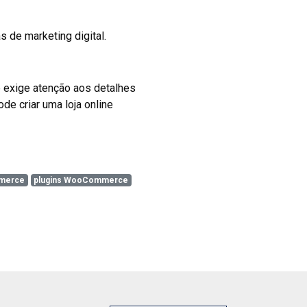
 de marketing digital.
 exige atenção aos detalhes
de criar uma loja online
merce
plugins WooCommerce