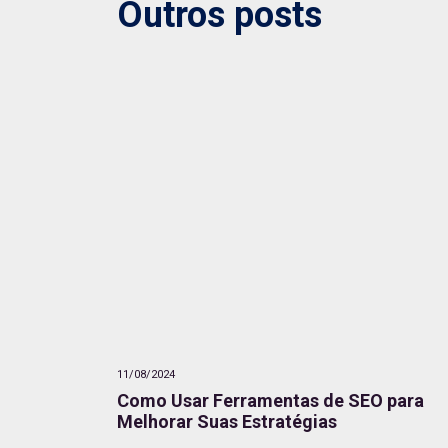
Outros posts
11/08/2024
Como Usar Ferramentas de SEO para
Melhorar Suas Estratégias