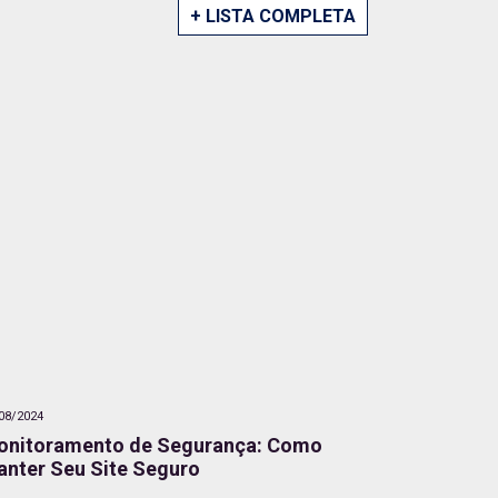
+ LISTA COMPLETA
08/2024
onitoramento de Segurança: Como
nter Seu Site Seguro