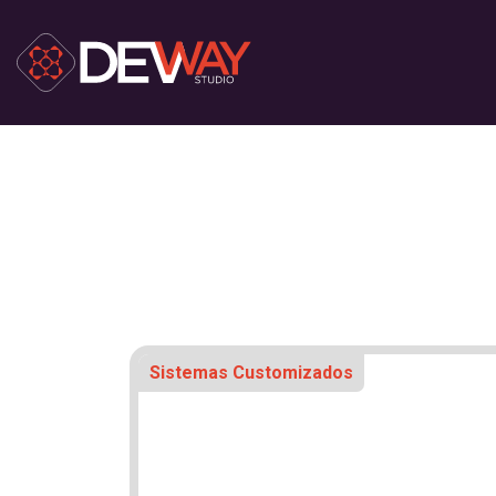
Sistemas Customizados