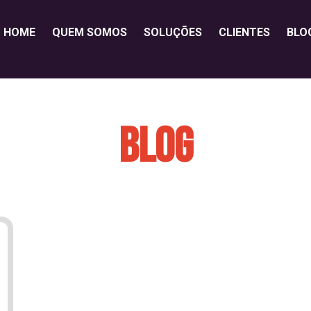
HOME
QUEM SOMOS
SOLUÇÕES
CLIENTES
BLO
BLOG