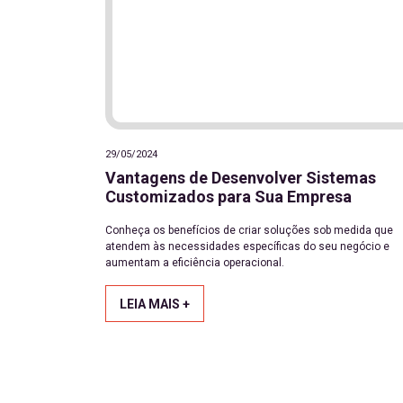
29/05/2024
Vantagens de Desenvolver Sistemas
Customizados para Sua Empresa
Conheça os benefícios de criar soluções sob medida que
atendem às necessidades específicas do seu negócio e
aumentam a eficiência operacional.
LEIA MAIS +