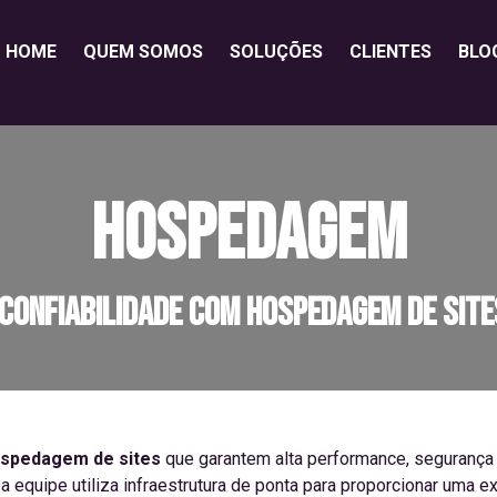
HOME
QUEM SOMOS
SOLUÇÕES
CLIENTES
BLO
HOSPEDAGEM
Confiabilidade com Hospedagem de Site
spedagem de sites
que garantem alta performance, segurança 
sa equipe utiliza infraestrutura de ponta para proporcionar uma 