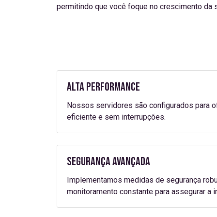
permitindo que você foque no crescimento da 
Alta Performance
Nossos servidores são configurados para o
eficiente e sem interrupções.
Segurança Avançada
Implementamos medidas de segurança robusta
monitoramento constante para assegurar a 