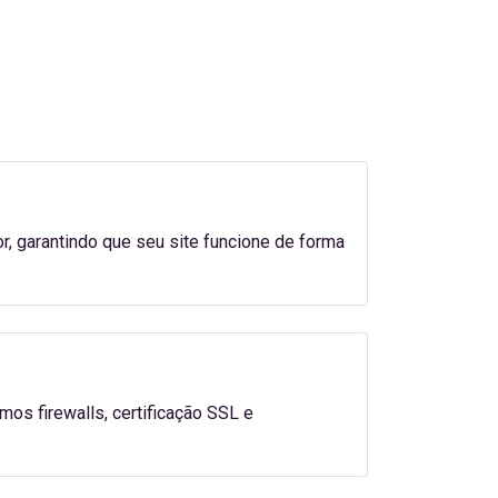
 garantindo que seu site funcione de forma
os firewalls, certificação SSL e