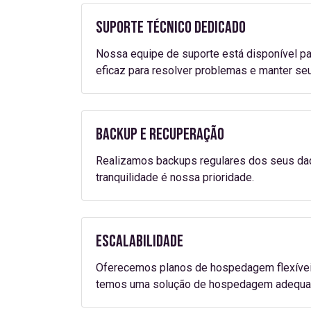
Suporte Técnico Dedicado
Nossa equipe de suporte está disponível pa
eficaz para resolver problemas e manter seu
Backup e Recuperação
Realizamos backups regulares dos seus dad
tranquilidade é nossa prioridade.
Escalabilidade
Oferecemos planos de hospedagem flexíveis
temos uma solução de hospedagem adequad