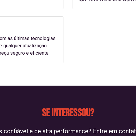
om as últimas tecnologias
 qualquer atualização
neça seguro e eficiente.
Se interessou?
 confiável e de alta performance? Entre em conta