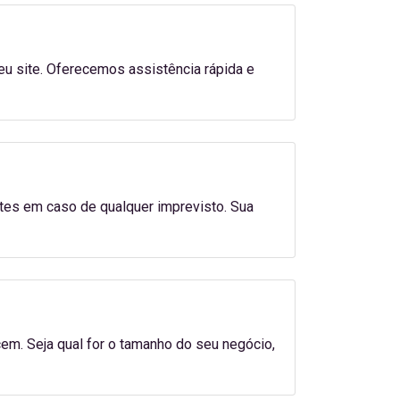
u site. Oferecemos assistência rápida e
tes em caso de qualquer imprevisto. Sua
. Seja qual for o tamanho do seu negócio,