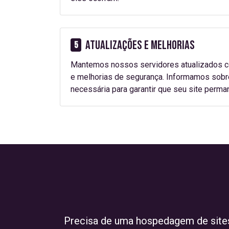
Atualizações e Melhorias
5
Mantemos nossos servidores atualizados c
e melhorias de segurança. Informamos sobre
necessária para garantir que seu site perma
Precisa de uma hospedagem de sites