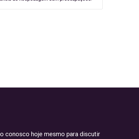
to conosco hoje mesmo para discutir