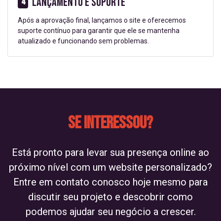
Lançamento e Suporte
4
Após a aprovação final, lançamos o site e oferecemos
suporte contínuo para garantir que ele se mantenha
atualizado e funcionando sem problemas.
Se interessou?
Está pronto para levar sua presença online ao
próximo nível com um website personalizado?
Entre em contato conosco hoje mesmo para
discutir seu projeto e descobrir como
podemos ajudar seu negócio a crescer.