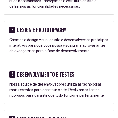
suas necessidades. Planejamos a estrutura do site e
definimos as funcionalidades necessárias.
Design e Prototipagem
2
Criamos o design visual do site e desenvolvemos protótipos
interativos para que você possa visualizar e aprovar antes
de avançarmos para a fase de desenvolvimento.
Desenvolvimento e Testes
3
Nossa equipe de desenvolvedores utiliza as tecnologias
mais recentes para construir o site. Realizamos testes
rigorosos para garantir que tudo funcione perfeitamente.