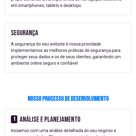
em smartphones, tablets e desktops.
Segurança
A segurança do seu website é nossa prioridade.
Implementamos as melhores práticas de segurança para
proteger seus dados e os de seus clientes, garantindo um
ambiente online seguro e confiável.
Nosso Processo de Desenvolvimento
Análise e Planejamento
1
Iniciamos com uma análise detalhada do seu negócio e