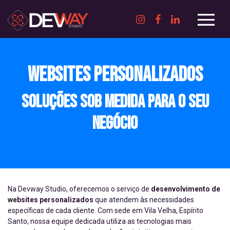
WEBSITES PERSONALIZADOS
Soluções Sob Medida para o Seu
Negócio
Na Devway Studio, oferecemos o serviço de
desenvolvimento de
websites personalizados
que atendem às necessidades
específicas de cada cliente. Com sede em Vila Velha, Espírito
Santo, nossa equipe dedicada utiliza as tecnologias mais