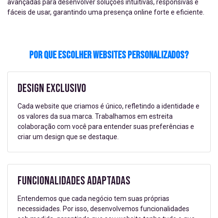
avançadas para desenvolver soluções intuitivas, responsivas e
fáceis de usar, garantindo uma presença online forte e eficiente.
Por que Escolher Websites Personalizados?
Design Exclusivo
Cada website que criamos é único, refletindo a identidade e
os valores da sua marca. Trabalhamos em estreita
colaboração com você para entender suas preferências e
criar um design que se destaque.
Funcionalidades Adaptadas
Entendemos que cada negócio tem suas próprias
necessidades. Por isso, desenvolvemos funcionalidades